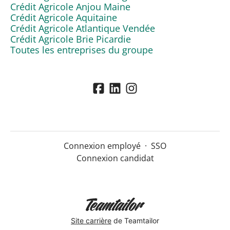
Crédit Agricole Anjou Maine
Crédit Agricole Aquitaine
Crédit Agricole Atlantique Vendée
Crédit Agricole Brie Picardie
Toutes les entreprises du groupe
Connexion employé
·
SSO
Connexion candidat
Site carrière
de Teamtailor