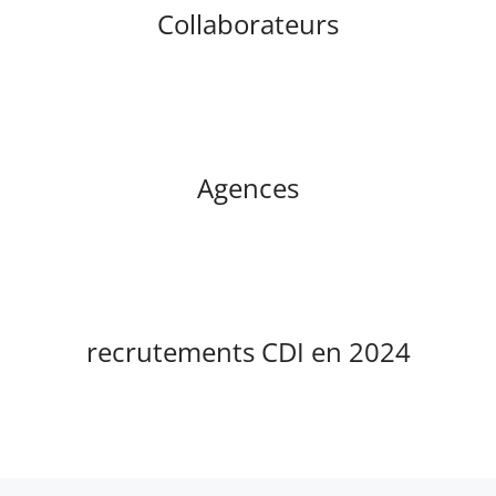
Collaborateurs
Agences
recrutements CDI en 2024