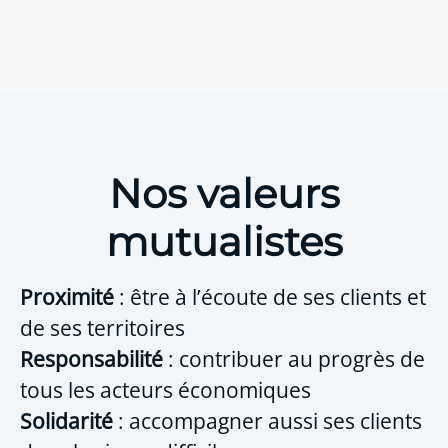
Nos valeurs
mutualistes
Proximité
: être à l’écoute de ses clients et
de ses territoires
Responsabilité
: contribuer au progrès de
tous les acteurs économiques
Solidarité
: accompagner aussi ses clients