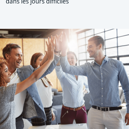
dans les jours difficiles