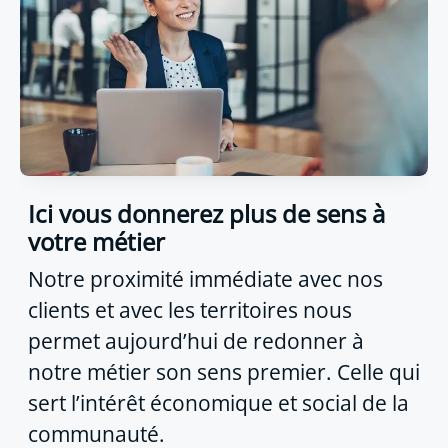
Ici vous donnerez plus de sens à
votre métier
Notre proximité immédiate avec nos
clients et avec les territoires nous
permet aujourd’hui de redonner à
notre métier son sens premier. Celle qui
sert l’intérêt économique et social de la
communauté.