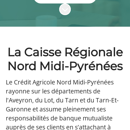
Faire défiler jusqu'au contenu
La Caisse Régionale
Nord Midi-Pyrénées
Le Crédit Agricole Nord Midi-Pyrénées
rayonne sur les départements de
l'Aveyron, du Lot, du Tarn et du Tarn-Et-
Garonne et assume pleinement ses
responsabilités de banque mutualiste
auprès de ses clients en s’attachant à