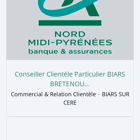
Conseiller Clientèle Particulier BIARS
BRETENOU...
Commercial & Relation Clientèle
·
BIARS SUR
CERE