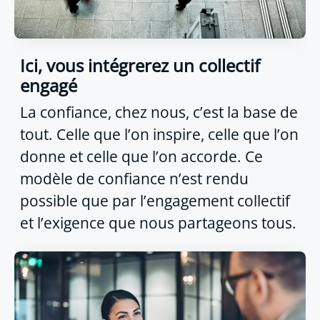
Ici, vous intégrerez un collectif
engagé
La confiance, chez nous, c’est la base de
tout. Celle que l’on inspire, celle que l’on
donne et celle que l’on accorde. Ce
modèle de confiance n’est rendu
possible que par l’engagement collectif
et l’exigence que nous partageons tous.