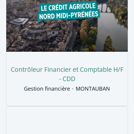
Contrôleur Financier et Comptable H/F
- CDD
Gestion financière
·
MONTAUBAN