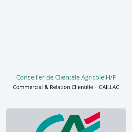
Conseiller de Clientèle Agricole H/F
Commercial & Relation Clientèle
·
GAILLAC