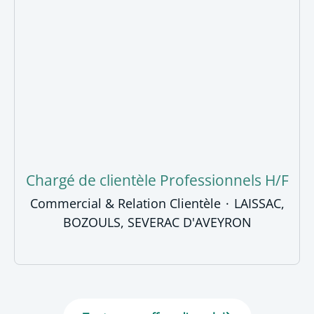
Chargé de clientèle Professionnels H/F
Commercial & Relation Clientèle
·
LAISSAC,
BOZOULS, SEVERAC D'AVEYRON