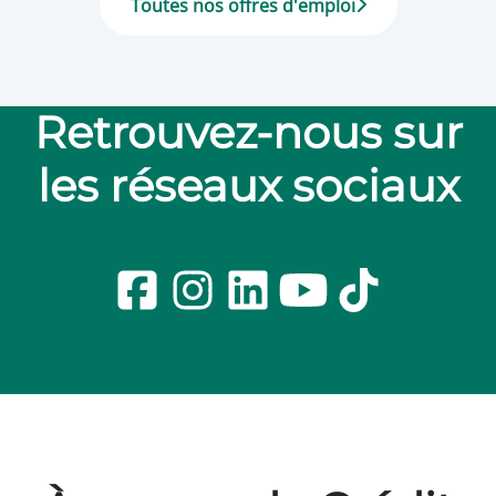
Toutes nos offres d'emploi
Retrouvez-nous sur
les réseaux sociaux