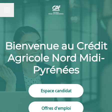
MENU CARRIÈRE
Bienvenue au Crédit
Agricole Nord Midi-
Pyrénées
Espace candidat
Offres d'emploi