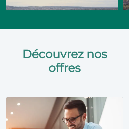
Découvrez nos
offres