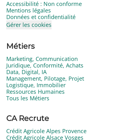
Accessibilité : Non conforme
Mentions légales
Données et confidentialité
Gérer les cookies
Métiers
Marketing, Communication
Juridique, Conformité, Achats
Data, Digital, IA
Management, Pilotage, Projet
Logistique, Immobilier
Ressources Humaines
Tous les Métiers
CA Recrute
Crédit Agricole Alpes Provence
Crédit Agricole Alsace Vosges