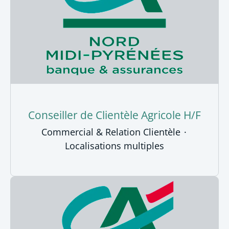
Conseiller de Clientèle Agricole H/F
Commercial & Relation Clientèle
·
Localisations multiples