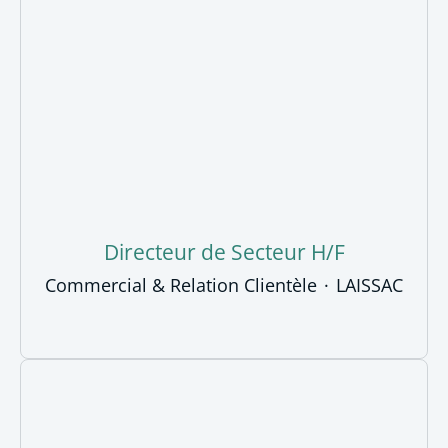
Directeur de Secteur H/F
Commercial & Relation Clientèle
·
LAISSAC