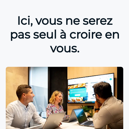
Ici, vous ne serez
pas seul à croire en
vous.