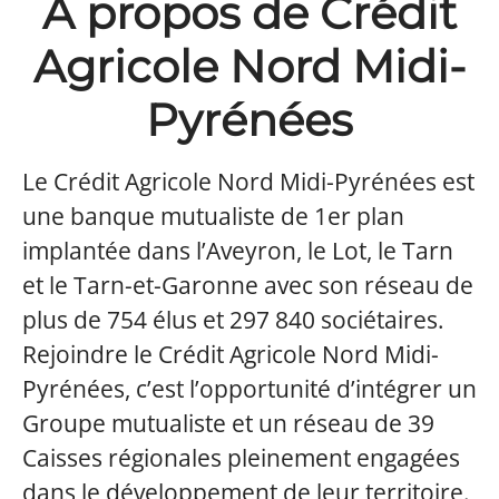
À propos de Crédit
Agricole Nord Midi-
Pyrénées
Le Crédit Agricole Nord Midi-Pyrénées est
une banque mutualiste de 1er plan
implantée dans l’Aveyron, le Lot, le Tarn
et le Tarn-et-Garonne avec son réseau de
plus de 754 élus et 297 840 sociétaires.
Rejoindre le Crédit Agricole Nord Midi-
Pyrénées, c’est l’opportunité d’intégrer un
Groupe mutualiste et un réseau de 39
Caisses régionales pleinement engagées
dans le développement de leur territoire.