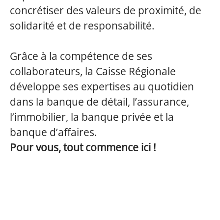
concrétiser des valeurs de proximité, de
solidarité et de responsabilité.
Grâce à la compétence de ses
collaborateurs, la Caisse Régionale
développe ses expertises au quotidien
dans la banque de détail, l’assurance,
l’immobilier, la banque privée et la
banque d’affaires.
Pour vous, tout commence ici !