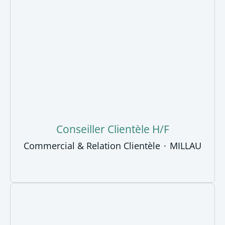
Conseiller Clientèle H/F
Commercial & Relation Clientèle
·
MILLAU