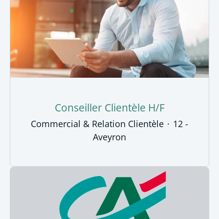
Conseiller Clientèle H/F
Commercial & Relation Clientèle
·
12 -
Aveyron