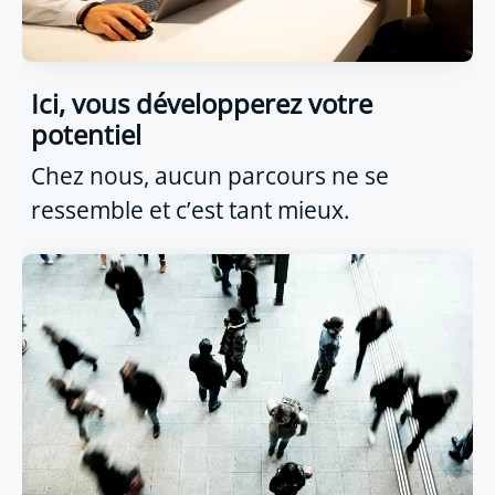
Ici, vous développerez votre
potentiel
Chez nous, aucun parcours ne se
ressemble et c’est tant mieux.