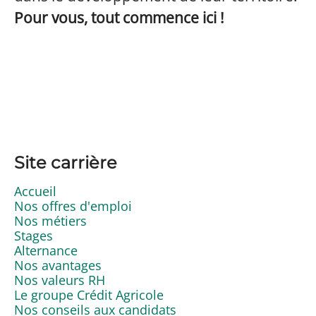
Pour vous, tout commence ici !
Site carrière
Accueil
Nos offres d'emploi
Nos métiers
Stages
Alternance
Nos avantages
Nos valeurs RH
Le groupe Crédit Agricole
Nos conseils aux candidats