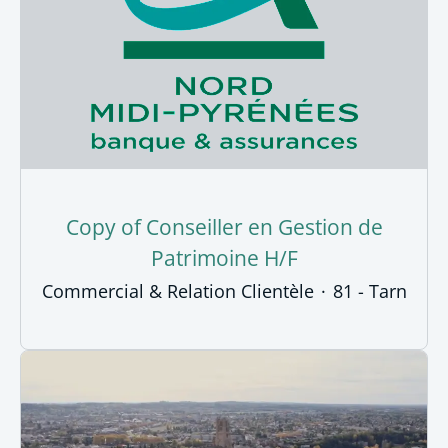
Copy of Conseiller en Gestion de
Patrimoine H/F
Commercial & Relation Clientèle
·
81 - Tarn