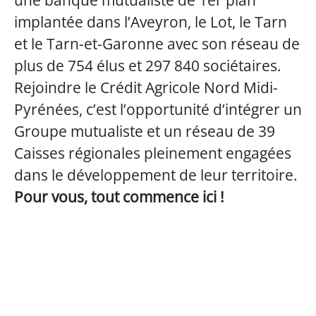
une banque mutualiste de 1er plan
implantée dans l’Aveyron, le Lot, le Tarn
et le Tarn-et-Garonne avec son réseau de
plus de 754 élus et 297 840 sociétaires.
Rejoindre le Crédit Agricole Nord Midi-
Pyrénées, c’est l’opportunité d’intégrer un
Groupe mutualiste et un réseau de 39
Caisses régionales pleinement engagées
dans le développement de leur territoire.
Pour vous, tout commence ici !