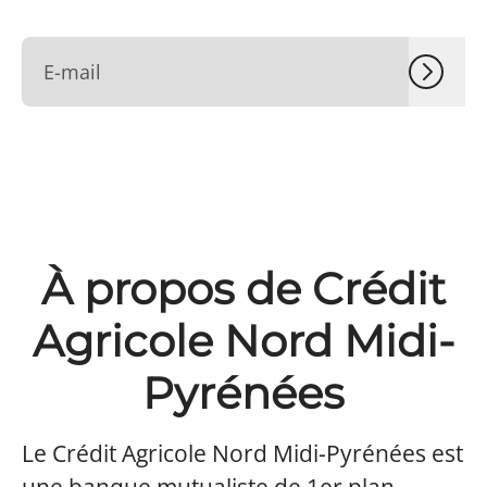
À propos de Crédit
Agricole Nord Midi-
Pyrénées
Le Crédit Agricole Nord Midi-Pyrénées est