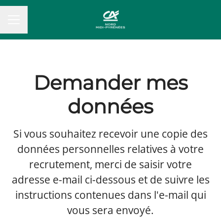
MENU CARRIÈRE
Demander mes
données
Si vous souhaitez recevoir une copie des
données personnelles relatives à votre
recrutement, merci de saisir votre
adresse e-mail ci-dessous et de suivre les
instructions contenues dans l'e-mail qui
vous sera envoyé.