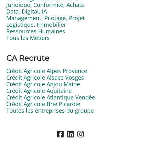
Juridique, Conformité, Achats
Data, Digital, IA
Management, Pilotage, Projet
Logistique, Immobilier
Ressources Humaines
Tous les Métiers
CA Recrute
Crédit Agricole Alpes Provence
Crédit Agricole Alsace Vosges
Crédit Agricole Anjou Maine
Crédit Agricole Aquitaine
Crédit Agricole Atlantique Vendée
Crédit Agricole Brie Picardie
Toutes les entreprises du groupe