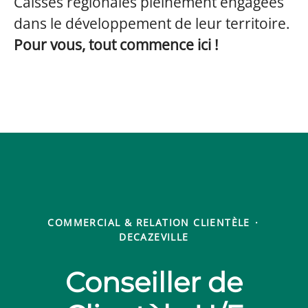
Caisses régionales pleinement engagées
dans le développement de leur territoire.
Pour vous, tout commence ici !
COMMERCIAL & RELATION CLIENTÈLE
·
DECAZEVILLE
Conseiller de