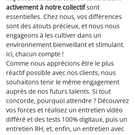
activement à notre collectif
sont
essentielles. Chez nous, vos différences
sont des atouts précieux, et nous nous
engageons à les cultiver dans un
environnement bienveillant et stimulant.
Ici, chacun compte !
Comme nous apprécions être le plus
réactif possible avec nos clients, nous
souhaitons tenir le même engagement
auprès de nos futurs talents. Si tout
concorde, pourquoi attendre ? Découvrez
vos forces et réalisez un entretien vidéo
différé et des tests 100% digitaux, puis un
entretien RH, et, enfin, un entretien avec