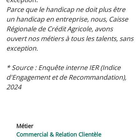
Parce que le handicap ne doit plus être
un handicap en entreprise, nous, Caisse
Régionale de Crédit Agricole, avons
ouvert nos métiers à tous les talents, sans
exception.
* Source : Enquête interne IER (Indice
d'Engagement et de Recommandation),
2024
Métier
Commercial & Relation Clientèle