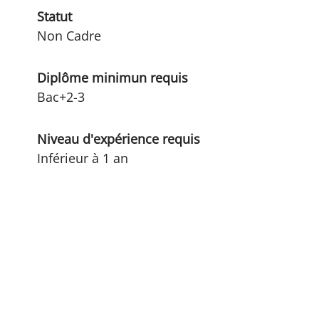
Statut
Non Cadre
Diplôme minimun requis
Bac+2-3
Niveau d'expérience requis
Inférieur à 1 an