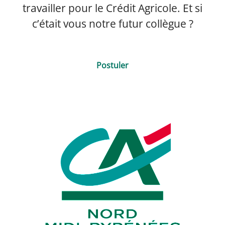
travailler pour le Crédit Agricole. Et si
c’était vous notre futur collègue ?
Postuler