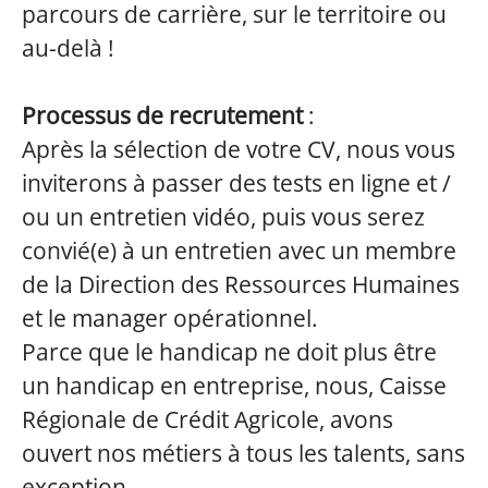
parcours de carrière, sur le territoire ou
au-delà !
Processus de recrutement
:
Après la sélection de votre CV, nous vous
inviterons à passer des tests en ligne et /
ou un entretien vidéo, puis vous serez
convié(e) à un entretien avec un membre
de la Direction des Ressources Humaines
et le manager opérationnel.
Parce que le handicap ne doit plus être
un handicap en entreprise, nous, Caisse
Régionale de Crédit Agricole, avons
ouvert nos métiers à tous les talents, sans
exception.