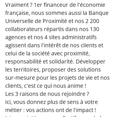
Vraiment ? 1er financeur de l'économie
française, nous sommes aussi la Banque
Universelle de Proximité et nos 2 200
collaborateurs répartis dans nos 130
agences et nos 4 sites administratifs
agissent dans l'intérêt de nos clients et
celui de la société avec proximité,
responsabilité et solidarité. Développer
les territoires, proposer des solutions
sur-mesure pour les projets de vie et nos
clients, c'est ce qui nous anime !
Les 3 raisons de nous rejoindre ?
Ici, vous donnez plus de sens à votre
métier : vos actions ont de l'impact !