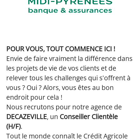
POUR VOUS, TOUT COMMENCE ICI !
Envie de faire vraiment la différence dans
les projets de vie de vos clients et de
relever tous les challenges qui s'offrent à
vous ? Oui ? Alors, vous êtes au bon
endroit pour cela !
Nous recrutons pour notre agence de
DECAZEVILLE
, un
Conseiller Clientèle
(H/F)
.
Tout le monde connaît le Crédit Agricole