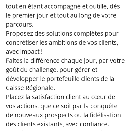
tout en étant accompagné et outillé, dès
le premier jour et tout au long de votre
parcours.
Proposez des solutions complètes pour
concrétiser les ambitions de vos clients,
avec impact !
Faites la différence chaque jour, par votre
goût du challenge, pour gérer et
développer le portefeuille clients de la
Caisse Régionale.
Placez la satisfaction client au cœur de
vos actions, que ce soit par la conquête
de nouveaux prospects ou la fidélisation
des clients existants, avec confiance.