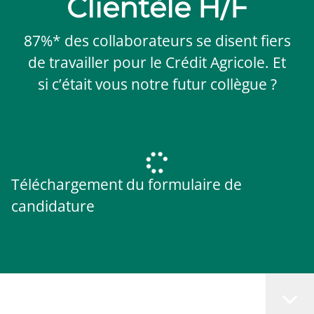
Clientèle H/F
87%* des collaborateurs se disent fiers
de travailler pour le Crédit Agricole. Et
si c’était vous notre futur collègue ?
Téléchargement du formulaire de
candidature