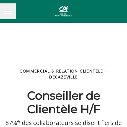
MENU CARRIÈRE
COMMERCIAL & RELATION CLIENTÈLE
·
DECAZEVILLE
Conseiller de
Clientèle H/F
87%* des collaborateurs se disent fiers de