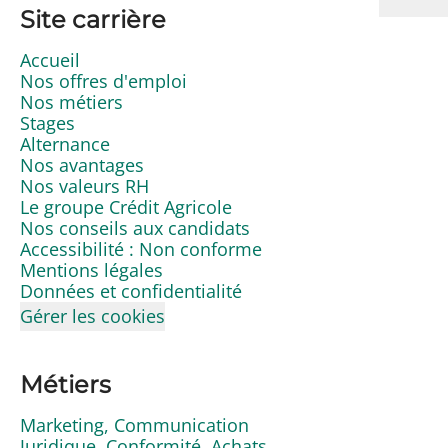
Site carrière
Accueil
Nos offres d'emploi
Nos métiers
Stages
Alternance
Nos avantages
Nos valeurs RH
Le groupe Crédit Agricole
Nos conseils aux candidats
Accessibilité : Non conforme
Mentions légales
Données et confidentialité
Gérer les cookies
Métiers
Marketing, Communication
Juridique, Conformité, Achats