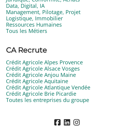
Data, Digital, IA
Management, Pilotage, Projet
Logistique, Immobilier
Ressources Humaines
Tous les Métiers
CA Recrute
Crédit Agricole Alpes Provence
Crédit Agricole Alsace Vosges
Crédit Agricole Anjou Maine
Crédit Agricole Aquitaine
Crédit Agricole Atlantique Vendée
Crédit Agricole Brie Picardie
Toutes les entreprises du groupe