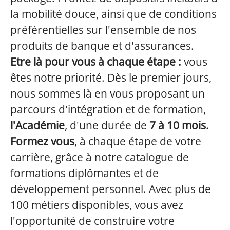
la mobilité douce, ainsi que de conditions
préférentielles sur l'ensemble de nos
produits de banque et d'assurances.
Etre là pour vous à chaque étape :
vous
êtes notre priorité. Dès le premier jours,
nous sommes là en vous proposant un
parcours d'intégration et de formation,
l'Académie
, d'une durée de
7 à 10 mois.
Formez vous
, à chaque étape de votre
carrière, grâce à notre catalogue de
formations diplômantes et de
développement personnel. Avec plus de
100 métiers disponibles, vous avez
l'opportunité de construire votre