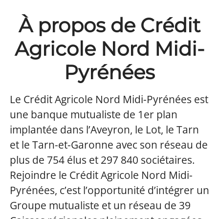
À propos de Crédit
Agricole Nord Midi-
Pyrénées
Le Crédit Agricole Nord Midi-Pyrénées est
une banque mutualiste de 1er plan
implantée dans l’Aveyron, le Lot, le Tarn
et le Tarn-et-Garonne avec son réseau de
plus de 754 élus et 297 840 sociétaires.
Rejoindre le Crédit Agricole Nord Midi-
Pyrénées, c’est l’opportunité d’intégrer un
Groupe mutualiste et un réseau de 39