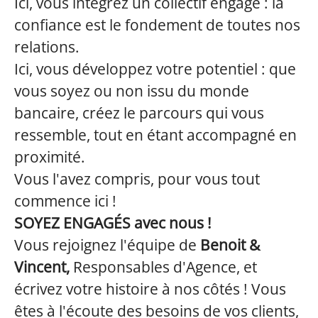
Ici, vous intégrez un collectif engagé : la
confiance est le fondement de toutes nos
relations.
Ici, vous développez votre potentiel : que
vous soyez ou non issu du monde
bancaire, créez le parcours qui vous
ressemble, tout en étant accompagné en
proximité.
Vous l'avez compris, pour vous tout
commence ici !
SOYEZ ENGAGÉS avec nous !
Vous rejoignez l'équipe de
Benoit &
Vincent,
Responsables d'Agence, et
écrivez votre histoire à nos côtés ! Vous
êtes à l'écoute des besoins de vos clients,