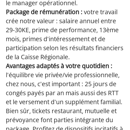
le manager opérationnel.
Package de rémunération :
votre travail
crée notre valeur : salaire annuel entre
29-30KE, prime de performance, 13ème
mois, primes d'intéressement et de
participation selon les résultats financiers
de la Caisse Régionale.
Avantages adaptés à votre quotidien :
l'équilibre vie privée/vie professionnelle,
chez nous, c'est important : 25 jours de
congés payés par an mais aussi des RTT
et le versement d'un supplément familial.
Bien sûr, tickets restaurant, mutuelle et
prévoyance font parties intégrante du
package. Profitez de dispositifs incitatifs à