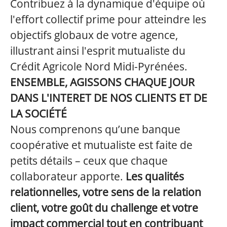
Contribuez à la dynamique d'équipe où
l'effort collectif prime pour atteindre les
objectifs globaux de votre agence,
illustrant ainsi l'esprit mutualiste du
Crédit Agricole Nord Midi-Pyrénées.
ENSEMBLE, AGISSONS CHAQUE JOUR
DANS L'INTERET DE NOS CLIENTS ET DE
LA SOCIÉTÉ
Nous comprenons qu’une banque
coopérative et mutualiste est faite de
petits détails – ceux que chaque
collaborateur apporte.
Les qualités
relationnelles, votre sens de la relation
client, votre goût du challenge et votre
impact commercial tout en contribuant