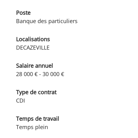
Poste
Banque des particuliers
Localisations
DECAZEVILLE
Salaire annuel
28 000 € - 30 000 €
Type de contrat
CDI
Temps de travail
Temps plein