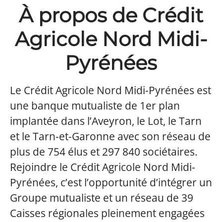
À propos de Crédit
Agricole Nord Midi-
Pyrénées
Le Crédit Agricole Nord Midi-Pyrénées est
une banque mutualiste de 1er plan
implantée dans l’Aveyron, le Lot, le Tarn
et le Tarn-et-Garonne avec son réseau de
plus de 754 élus et 297 840 sociétaires.
Rejoindre le Crédit Agricole Nord Midi-
Pyrénées, c’est l’opportunité d’intégrer un
Groupe mutualiste et un réseau de 39
Caisses régionales pleinement engagées