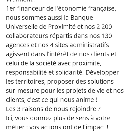
1er financeur de l'économie française,
nous sommes aussi la Banque
Universelle de Proximité et nos 2 200
collaborateurs répartis dans nos 130
agences et nos 4 sites administratifs
agissent dans l'intérêt de nos clients et
celui de la société avec proximité,
responsabilité et solidarité. Développer
les territoires, proposer des solutions
sur-mesure pour les projets de vie et nos
clients, c'est ce qui nous anime !
Les 3 raisons de nous rejoindre ?
Ici, vous donnez plus de sens à votre
métier : vos actions ont de l'impact !