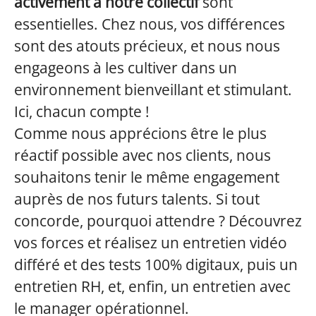
activement à notre collectif
sont
essentielles. Chez nous, vos différences
sont des atouts précieux, et nous nous
engageons à les cultiver dans un
environnement bienveillant et stimulant.
Ici, chacun compte !
Comme nous apprécions être le plus
réactif possible avec nos clients, nous
souhaitons tenir le même engagement
auprès de nos futurs talents. Si tout
concorde, pourquoi attendre ? Découvrez
vos forces et réalisez un entretien vidéo
différé et des tests 100% digitaux, puis un
entretien RH, et, enfin, un entretien avec
le manager opérationnel.