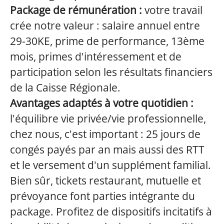
Package de rémunération :
votre travail
crée notre valeur : salaire annuel entre
29-30KE, prime de performance, 13ème
mois, primes d'intéressement et de
participation selon les résultats financiers
de la Caisse Régionale.
Avantages adaptés à votre quotidien :
l'équilibre vie privée/vie professionnelle,
chez nous, c'est important : 25 jours de
congés payés par an mais aussi des RTT
et le versement d'un supplément familial.
Bien sûr, tickets restaurant, mutuelle et
prévoyance font parties intégrante du
package. Profitez de dispositifs incitatifs à