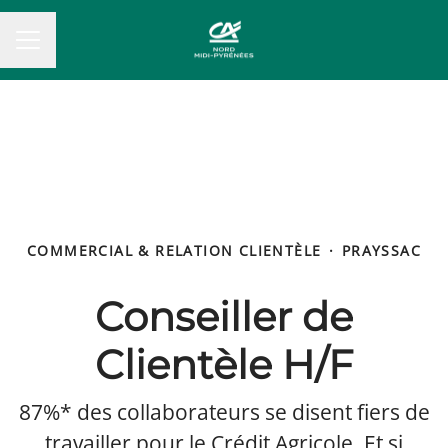
MENU CARRIÈRE
COMMERCIAL & RELATION CLIENTÈLE
·
PRAYSSAC
Conseiller de
Clientèle H/F
87%* des collaborateurs se disent fiers de
travailler pour le Crédit Agricole. Et si