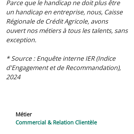
Parce que le handicap ne doit plus être
un handicap en entreprise, nous, Caisse
Régionale de Crédit Agricole, avons
ouvert nos métiers à tous les talents, sans
exception.
* Source : Enquête interne IER (Indice
d'Engagement et de Recommandation),
2024
Métier
Commercial & Relation Clientèle