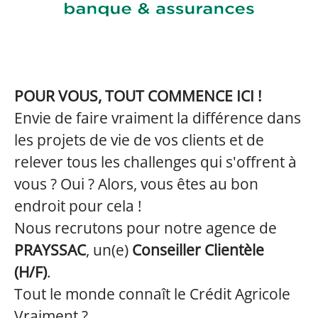
POUR VOUS, TOUT COMMENCE ICI !
Envie de faire vraiment la différence dans
les projets de vie de vos clients et de
relever tous les challenges qui s'offrent à
vous ? Oui ? Alors, vous êtes au bon
endroit pour cela !
Nous recrutons pour notre agence de
PRAYSSAC
, un(e)
Conseiller Clientèle
(H/F)
.
Tout le monde connaît le Crédit Agricole
Vraiment ?