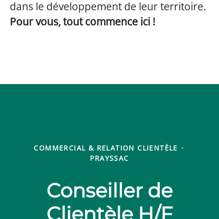
dans le développement de leur territoire.
Pour vous, tout commence ici !
COMMERCIAL & RELATION CLIENTÈLE
·
PRAYSSAC
Conseiller de
Clientèle H/F