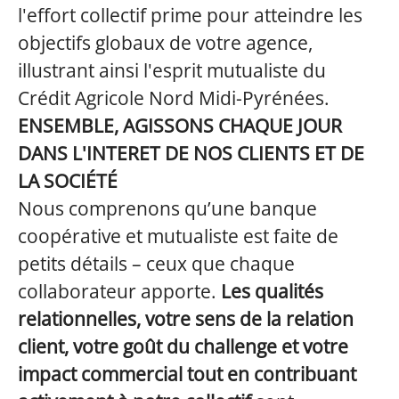
l'effort collectif prime pour atteindre les
objectifs globaux de votre agence,
illustrant ainsi l'esprit mutualiste du
Crédit Agricole Nord Midi-Pyrénées.
ENSEMBLE, AGISSONS CHAQUE JOUR
DANS L'INTERET DE NOS CLIENTS ET DE
LA SOCIÉTÉ
Nous comprenons qu’une banque
coopérative et mutualiste est faite de
petits détails – ceux que chaque
collaborateur apporte.
Les qualités
relationnelles, votre sens de la relation
client, votre goût du challenge et votre
impact commercial tout en contribuant