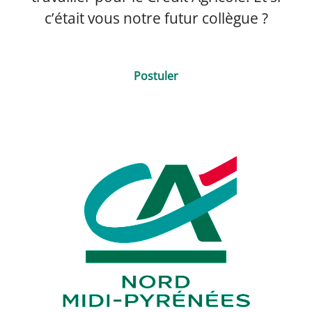
c’était vous notre futur collègue ?
Postuler