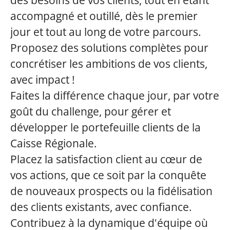
accompagné et outillé, dès le premier
jour et tout au long de votre parcours.
Proposez des solutions complètes pour
concrétiser les ambitions de vos clients,
avec impact !
Faites la différence chaque jour, par votre
goût du challenge, pour gérer et
développer le portefeuille clients de la
Caisse Régionale.
Placez la satisfaction client au cœur de
vos actions, que ce soit par la conquête
de nouveaux prospects ou la fidélisation
des clients existants, avec confiance.
Contribuez à la dynamique d'équipe où