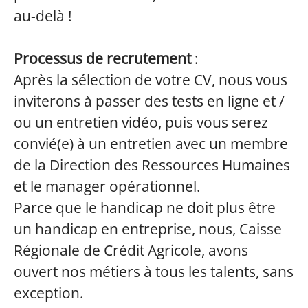
au-delà !
Processus de recrutement
:
Après la sélection de votre CV, nous vous
inviterons à passer des tests en ligne et /
ou un entretien vidéo, puis vous serez
convié(e) à un entretien avec un membre
de la Direction des Ressources Humaines
et le manager opérationnel.
Parce que le handicap ne doit plus être
un handicap en entreprise, nous, Caisse
Régionale de Crédit Agricole, avons
ouvert nos métiers à tous les talents, sans
exception.