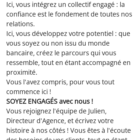
Ici, vous intégrez un collectif engagé : la
confiance est le fondement de toutes nos
relations.
Ici, vous développez votre potentiel : que
vous soyez ou non issu du monde
bancaire, créez le parcours qui vous
ressemble, tout en étant accompagné en
proximité.
Vous l'avez compris, pour vous tout
commence ici !
SOYEZ ENGAGÉS avec nous !
Vous rejoignez l'équipe de Julien,
Directeur d'Agence, et écrivez votre
histoire à nos côtés ! Vous êtes à l'écoute
des besoins de vos clients, tout en étant