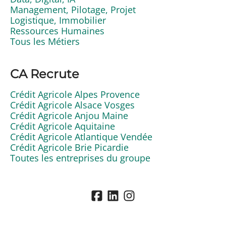
Management, Pilotage, Projet
Logistique, Immobilier
Ressources Humaines
Tous les Métiers
CA Recrute
Crédit Agricole Alpes Provence
Crédit Agricole Alsace Vosges
Crédit Agricole Anjou Maine
Crédit Agricole Aquitaine
Crédit Agricole Atlantique Vendée
Crédit Agricole Brie Picardie
Toutes les entreprises du groupe