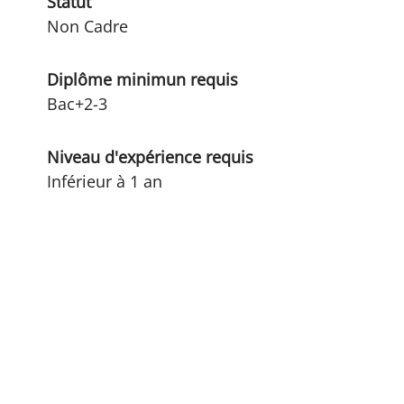
Statut
Non Cadre
Diplôme minimun requis
Bac+2-3
Niveau d'expérience requis
Inférieur à 1 an