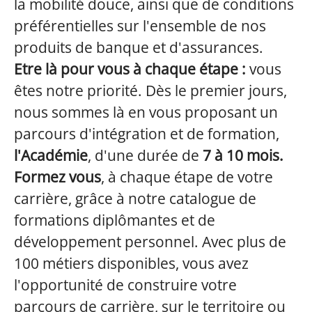
la mobilité douce, ainsi que de conditions
préférentielles sur l'ensemble de nos
produits de banque et d'assurances.
Etre là pour vous à chaque étape :
vous
êtes notre priorité. Dès le premier jours,
nous sommes là en vous proposant un
parcours d'intégration et de formation,
l'Académie
, d'une durée de
7 à 10 mois.
Formez vous
, à chaque étape de votre
carrière, grâce à notre catalogue de
formations diplômantes et de
développement personnel. Avec plus de
100 métiers disponibles, vous avez
l'opportunité de construire votre
parcours de carrière, sur le territoire ou