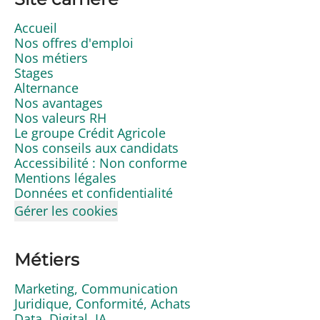
Accueil
Nos offres d'emploi
Nos métiers
Stages
Alternance
Nos avantages
Nos valeurs RH
Le groupe Crédit Agricole
Nos conseils aux candidats
Accessibilité : Non conforme
Mentions légales
Données et confidentialité
Gérer les cookies
Métiers
Marketing, Communication
Juridique, Conformité, Achats
Data, Digital, IA