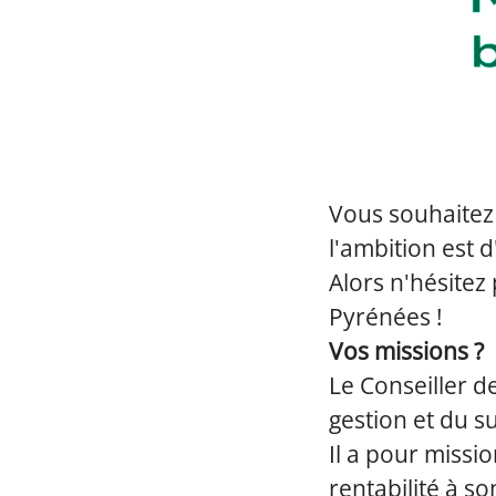
Vous souhaitez
l'ambition est d
Alors n'hésitez
Pyrénées !
Vos missions ?
Le Conseiller d
gestion et du su
Il a pour missio
rentabilité à so