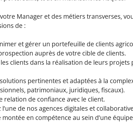
 votre Manager et des métiers transverses, vo
sions de :
imer et gérer un portefeuille de clients agricol
prospection auprès de votre cible de clients.
es clients dans la réalisation de leurs projets
solutions pertinentes et adaptées à la complex
sionnels, patrimoniaux, juridiques, fiscaux).
 relation de confiance avec le client.
l’une de nos agences digitales et collaborative
e montée en compétence au sein d’une équipe