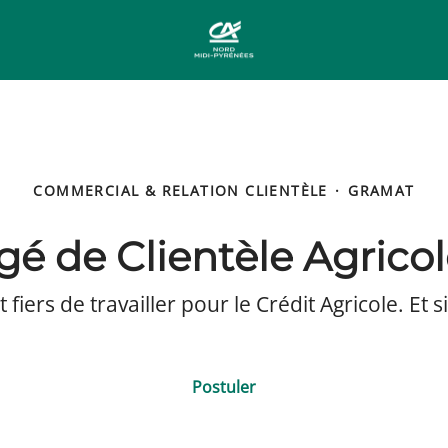
COMMERCIAL & RELATION CLIENTÈLE
·
GRAMAT
gé de Clientèle Agricol
iers de travailler pour le Crédit Agricole. Et si
Postuler