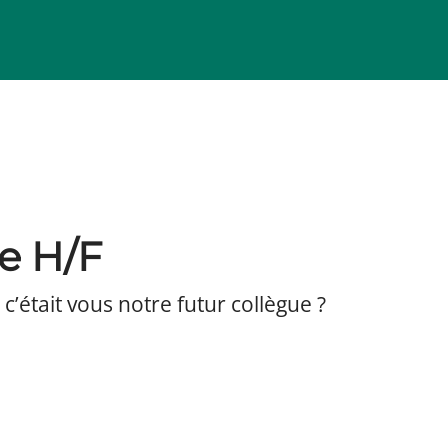
e H/F
 c’était vous notre futur collègue ?