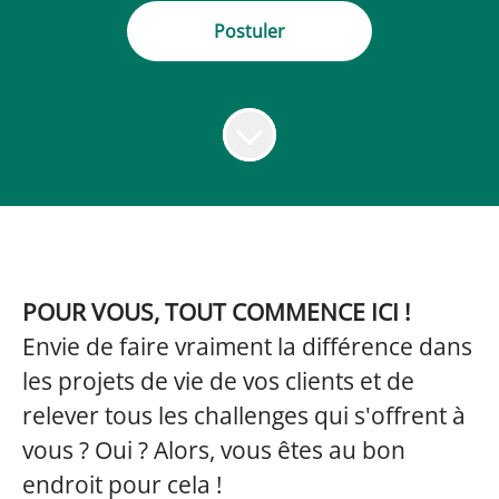
Postuler
POUR VOUS, TOUT COMMENCE ICI !
Envie de faire vraiment la différence dans
les projets de vie de vos clients et de
relever tous les challenges qui s'offrent à
vous ? Oui ? Alors, vous êtes au bon
endroit pour cela !