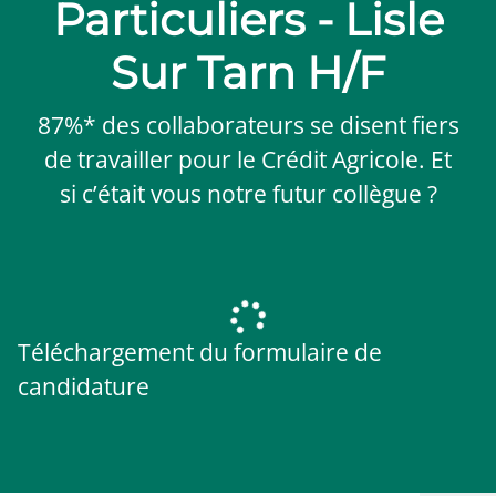
Particuliers - Lisle
Sur Tarn H/F
87%* des collaborateurs se disent fiers
de travailler pour le Crédit Agricole. Et
si c’était vous notre futur collègue ?
Téléchargement du formulaire de
candidature