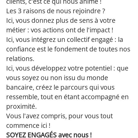
clients, c'est ce qui nous anime !
Les 3 raisons de nous rejoindre ?
Ici, vous donnez plus de sens à votre
métier : vos actions ont de l'impact !
Ici, vous intégrez un collectif engagé : la
confiance est le fondement de toutes nos
relations.
Ici, vous développez votre potentiel : que
vous soyez ou non issu du monde
bancaire, créez le parcours qui vous
ressemble, tout en étant accompagné en
proximité.
Vous l'avez compris, pour vous tout
commence ici !
SOYEZ ENGAGÉS avec nous !