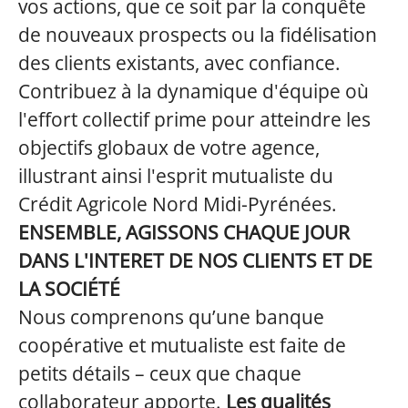
vos actions, que ce soit par la conquête
de nouveaux prospects ou la fidélisation
des clients existants, avec confiance.
Contribuez à la dynamique d'équipe où
l'effort collectif prime pour atteindre les
objectifs globaux de votre agence,
illustrant ainsi l'esprit mutualiste du
Crédit Agricole Nord Midi-Pyrénées.
ENSEMBLE, AGISSONS CHAQUE JOUR
DANS L'INTERET DE NOS CLIENTS ET DE
LA SOCIÉTÉ
Nous comprenons qu’une banque
coopérative et mutualiste est faite de
petits détails – ceux que chaque
collaborateur apporte.
Les qualités