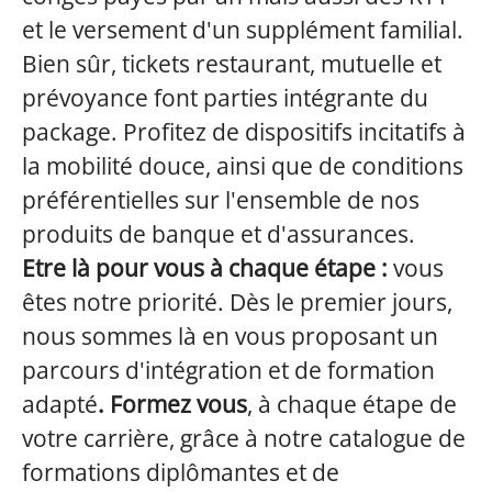
et le versement d'un supplément familial.
Bien sûr, tickets restaurant, mutuelle et
prévoyance font parties intégrante du
package. Profitez de dispositifs incitatifs à
la mobilité douce, ainsi que de conditions
préférentielles sur l'ensemble de nos
produits de banque et d'assurances.
Etre là pour vous à chaque étape :
vous
êtes notre priorité. Dès le premier jours,
nous sommes là en vous proposant un
parcours d'intégration et de formation
adapté
. Formez vous
, à chaque étape de
votre carrière, grâce à notre catalogue de
formations diplômantes et de