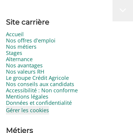
Site carrière
Accueil
Nos offres d'emploi
Nos métiers
Stages
Alternance
Nos avantages
Nos valeurs RH
Le groupe Crédit Agricole
Nos conseils aux candidats
Accessibilité : Non conforme
Mentions légales
Données et confidentialité
Gérer les cookies
Métiers