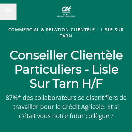
MENU CARRIÈRE
COMMERCIAL & RELATION CLIENTÈLE
·
LISLE SUR
TARN
Conseiller Clientèle
Particuliers - Lisle
Sur Tarn H/F
87%* des collaborateurs se disent fiers de
travailler pour le Crédit Agricole. Et si
c’était vous notre futur collègue ?