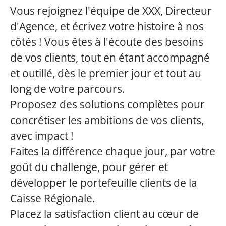
Vous rejoignez l'équipe de XXX, Directeur
d'Agence, et écrivez votre histoire à nos
côtés ! Vous êtes à l'écoute des besoins
de vos clients, tout en étant accompagné
et outillé, dès le premier jour et tout au
long de votre parcours.
Proposez des solutions complètes pour
concrétiser les ambitions de vos clients,
avec impact !
Faites la différence chaque jour, par votre
goût du challenge, pour gérer et
développer le portefeuille clients de la
Caisse Régionale.
Placez la satisfaction client au cœur de