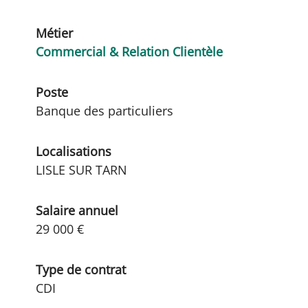
Métier
Commercial & Relation Clientèle
Poste
Banque des particuliers
Localisations
LISLE SUR TARN
Salaire annuel
29 000 €
Type de contrat
CDI