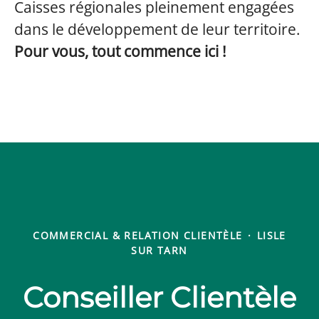
Caisses régionales pleinement engagées
dans le développement de leur territoire.
Pour vous, tout commence ici !
COMMERCIAL & RELATION CLIENTÈLE
·
LISLE
SUR TARN
Conseiller Clientèle