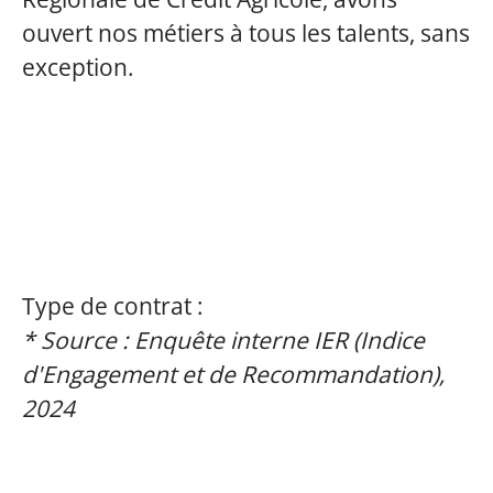
ouvert nos métiers à tous les talents, sans
exception.
Type de contrat :
* Source : Enquête interne IER (Indice
d'Engagement et de Recommandation),
2024