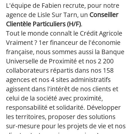
L'équipe de Fabien recrute, pour notre
agence de Lisle Sur Tarn, un
Conseiller
Clientèle Particuliers (H/F)
.
Tout le monde connaît le Crédit Agricole
Vraiment ? 1er financeur de l'économie
française, nous sommes aussi la Banque
Universelle de Proximité et nos 2 200
collaborateurs répartis dans nos 158
agences et nos 4 sites administratifs
agissent dans l'intérêt de nos clients et
celui de la société avec proximité,
responsabilité et solidarité. Développer
les territoires, proposer des solutions
sur-mesure pour les projets de vie et nos