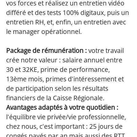
vos forces et réalisez un entretien vidéo
différé et des tests 100% digitaux, puis un
entretien RH, et, enfin, un entretien avec
le manager opérationnel.
Package de rémunération :
votre travail
crée notre valeur : salaire annuel entre
30 et 32KE, prime de performance,
13ème mois, primes d'intéressement et
de participation selon les résultats
financiers de la Caisse Régionale.
Avantages adaptés à votre quotidien :
l'équilibre vie privée/vie professionnelle,
chez nous, c'est important : 25 jours de
congés payés par an mais aussi des RTT