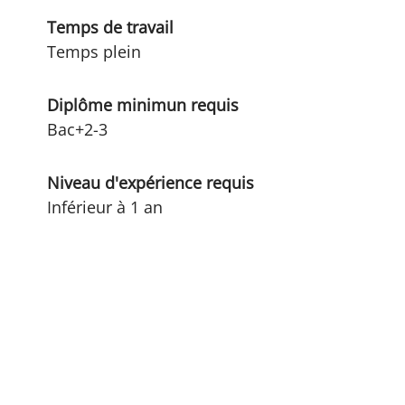
Temps de travail
Temps plein
Diplôme minimun requis
Bac+2-3
Niveau d'expérience requis
Inférieur à 1 an