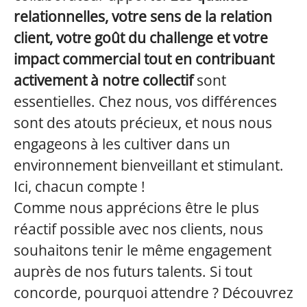
relationnelles, votre sens de la relation
client, votre goût du challenge et votre
impact commercial tout en contribuant
activement à notre collectif
sont
essentielles. Chez nous, vos différences
sont des atouts précieux, et nous nous
engageons à les cultiver dans un
environnement bienveillant et stimulant.
Ici, chacun compte !
Comme nous apprécions être le plus
réactif possible avec nos clients, nous
souhaitons tenir le même engagement
auprès de nos futurs talents. Si tout
concorde, pourquoi attendre ? Découvrez