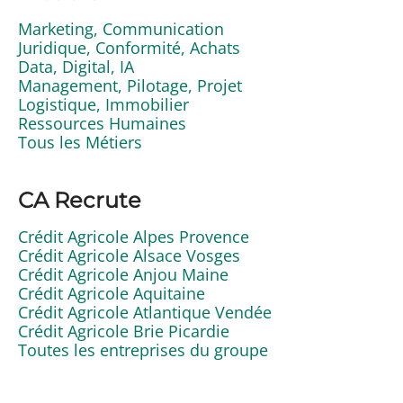
Marketing, Communication
Juridique, Conformité, Achats
Data, Digital, IA
Management, Pilotage, Projet
Logistique, Immobilier
Ressources Humaines
Tous les Métiers
CA Recrute
Crédit Agricole Alpes Provence
Crédit Agricole Alsace Vosges
Crédit Agricole Anjou Maine
Crédit Agricole Aquitaine
Crédit Agricole Atlantique Vendée
Crédit Agricole Brie Picardie
Toutes les entreprises du groupe