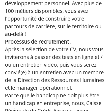
développement personnel. Avec plus de
100 métiers disponibles, vous avez
l'opportunité de construire votre
parcours de carrière, sur le territoire ou
au-delà !
Processus de recrutement
:
Après la sélection de votre CV, nous vous
inviterons à passer des tests en ligne et /
ou un entretien vidéo, puis vous serez
convié(e) à un entretien avec un membre
de la Direction des Ressources Humaines
et le manager opérationnel.
Parce que le handicap ne doit plus être
un handicap en entreprise, nous, Caisse
Régionale de Crédit Agricole, avons