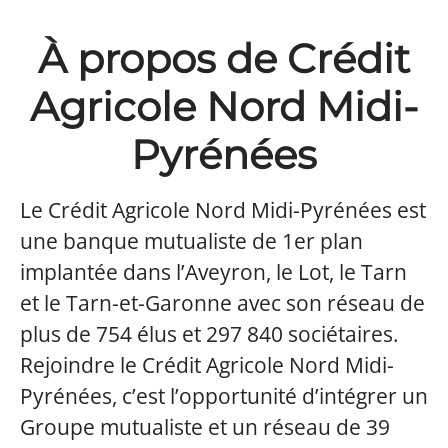
À propos de Crédit
Agricole Nord Midi-
Pyrénées
Le Crédit Agricole Nord Midi-Pyrénées est
une banque mutualiste de 1er plan
implantée dans l’Aveyron, le Lot, le Tarn
et le Tarn-et-Garonne avec son réseau de
plus de 754 élus et 297 840 sociétaires.
Rejoindre le Crédit Agricole Nord Midi-
Pyrénées, c’est l’opportunité d’intégrer un
Groupe mutualiste et un réseau de 39