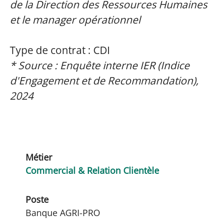
de la Direction des Ressources Humaines
et le manager opérationnel
Type de contrat : CDI
* Source : Enquête interne IER (Indice
d'Engagement et de Recommandation),
2024
Métier
Commercial & Relation Clientèle
Poste
Banque AGRI-PRO