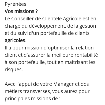
Pyrénées !
Vos missions ?
Le Conseiller de Clientèle Agricole est en
charge du développement, de la gestion
et du suivi d'un portefeuille de clients
agricoles
.
Il a pour mission d'optimiser la relation
client et d'assurer la meilleure rentabilité
à son portefeuille, tout en maîtrisant les
risques.
Avec l'appui de votre Manager et des
métiers transverses, vous aurez pour
principales missions de :