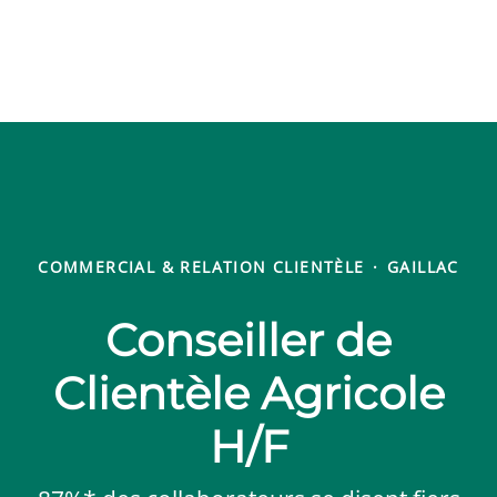
COMMERCIAL & RELATION CLIENTÈLE
·
GAILLAC
Conseiller de
Clientèle Agricole
H/F