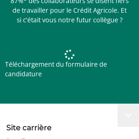
87%* des collaborateurs se disent fiers
de travailler pour le Crédit Agricole. Et
si c’était vous notre futur collègue ?
Téléchargement du formulaire de
candidature
Site carrière