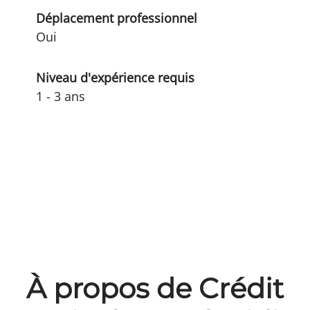
Déplacement professionnel
Oui
Niveau d'expérience requis
1 - 3 ans
À propos de Crédit