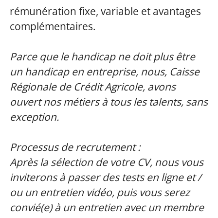
rémunération fixe, variable et avantages
complémentaires.
Parce que le handicap ne doit plus être
un handicap en entreprise, nous, Caisse
Régionale de Crédit Agricole, avons
ouvert nos métiers à tous les talents, sans
exception.
Processus de recrutement :
Après la sélection de votre CV, nous vous
inviterons à passer des tests en ligne et /
ou un entretien vidéo, puis vous serez
convié(e) à un entretien avec un membre