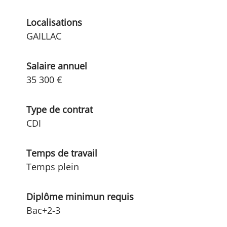
Localisations
GAILLAC
Salaire annuel
35 300 €
Type de contrat
CDI
Temps de travail
Temps plein
Diplôme minimun requis
Bac+2-3