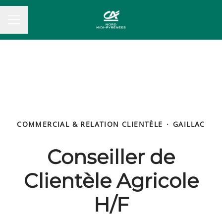
MENU CARRIÈRE
COMMERCIAL & RELATION CLIENTÈLE
·
GAILLAC
Conseiller de
Clientèle Agricole
H/F