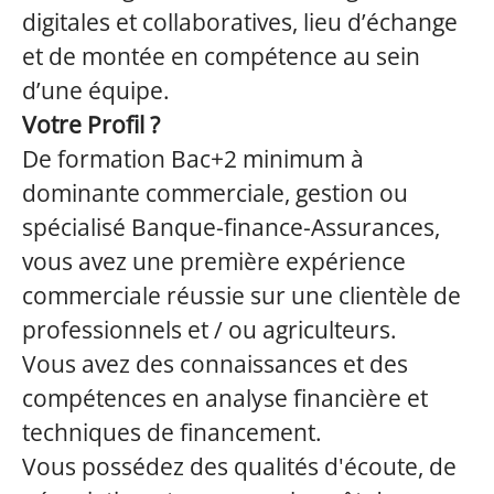
digitales et collaboratives, lieu d’échange
et de montée en compétence au sein
d’une équipe.
Votre Profil ?
De formation Bac+2 minimum à
dominante commerciale, gestion ou
spécialisé Banque-finance-Assurances,
vous avez une première expérience
commerciale réussie sur une clientèle de
professionnels et / ou agriculteurs.
Vous avez des connaissances et des
compétences en analyse financière et
techniques de financement.
Vous possédez des qualités d'écoute, de