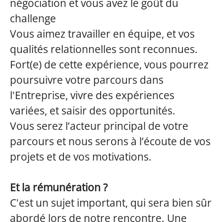
négociation et vous avez le goût du
challenge
Vous aimez travailler en équipe, et vos
qualités relationnelles sont reconnues.
Fort(e) de cette expérience, vous pourrez
poursuivre votre parcours dans
l'Entreprise, vivre des expériences
variées, et saisir des opportunités.
Vous serez l’acteur principal de votre
parcours et nous serons à l’écoute de vos
projets et de vos motivations.
Et la rémunération ?
C'est un sujet important, qui sera bien sûr
abordé lors de notre rencontre. Une