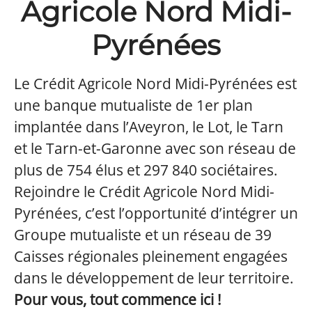
Agricole Nord Midi-
Pyrénées
Le Crédit Agricole Nord Midi-Pyrénées est
une banque mutualiste de 1er plan
implantée dans l’Aveyron, le Lot, le Tarn
et le Tarn-et-Garonne avec son réseau de
plus de 754 élus et 297 840 sociétaires.
Rejoindre le Crédit Agricole Nord Midi-
Pyrénées, c’est l’opportunité d’intégrer un
Groupe mutualiste et un réseau de 39
Caisses régionales pleinement engagées
dans le développement de leur territoire.
Pour vous, tout commence ici !