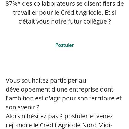
87%* des collaborateurs se disent fiers de
travailler pour le Crédit Agricole. Et si
c’était vous notre futur collègue ?
Postuler
Vous souhaitez participer au
développement d'une entreprise dont
l'ambition est d'agir pour son territoire et
son avenir ?
Alors n'hésitez pas à postuler et venez
rejoindre le Crédit Agricole Nord Midi-