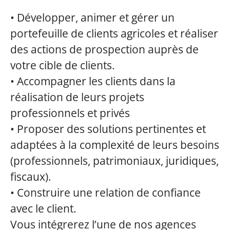
• Développer, animer et gérer un
portefeuille de clients agricoles et réaliser
des actions de prospection auprès de
votre cible de clients.
• Accompagner les clients dans la
réalisation de leurs projets
professionnels et privés
• Proposer des solutions pertinentes et
adaptées à la complexité de leurs besoins
(professionnels, patrimoniaux, juridiques,
fiscaux).
• Construire une relation de confiance
avec le client.
Vous intégrerez l’une de nos agences