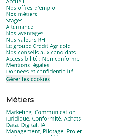
Accueil
Nos offres d'emploi
Nos métiers
Stages
Alternance
Nos avantages
Nos valeurs RH
Le groupe Crédit Agricole
Nos conseils aux candidats
Accessibilité : Non conforme
Mentions légales
Données et confidentialité
Gérer les cookies
Métiers
Marketing, Communication
Juridique, Conformité, Achats
Data, Digital, IA
Management, Pilotage, Projet