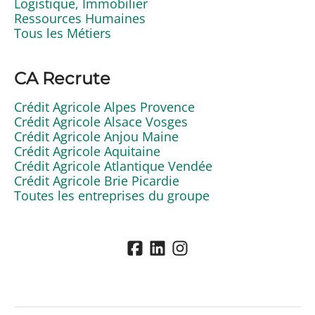
Logistique, Immobilier
Ressources Humaines
Tous les Métiers
CA Recrute
Crédit Agricole Alpes Provence
Crédit Agricole Alsace Vosges
Crédit Agricole Anjou Maine
Crédit Agricole Aquitaine
Crédit Agricole Atlantique Vendée
Crédit Agricole Brie Picardie
Toutes les entreprises du groupe